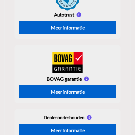
Autotrust
Meer informatie
BOVAG garantie
Meer informatie
Dealeronderhouden
Meer informatie