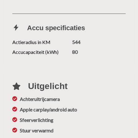
Accu specificaties
Actieradius in KM
544
Accucapaciteit (kWh)
80
Uitgelicht
Achteruitrijcamera
Apple carplay/android auto
Sfeerverlichting
Stuur verwarmd