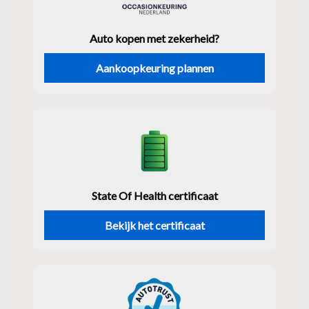
Auto kopen met zekerheid?
Aankoopkeuring plannen
State Of Health certificaat
Bekijk het certificaat