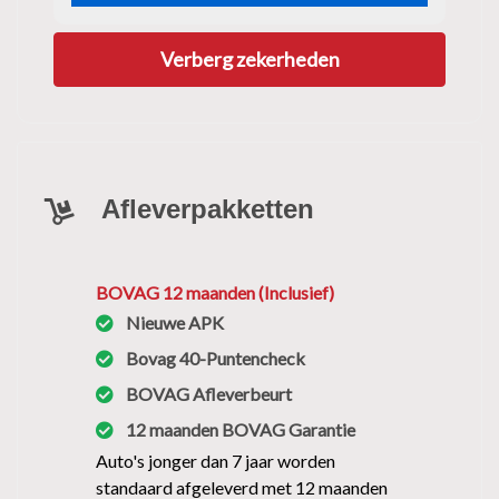
Verberg zekerheden
Afleverpakketten
BOVAG 12 maanden (Inclusief)
Nieuwe APK
Bovag 40-Puntencheck
BOVAG Afleverbeurt
12 maanden BOVAG Garantie
Auto's jonger dan 7 jaar worden
standaard afgeleverd met 12 maanden