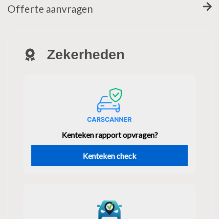
Offerte aanvragen
Zekerheden
Kenteken rapport opvragen?
Kenteken check