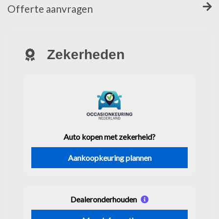
Offerte aanvragen
Zekerheden
Auto kopen met zekerheid?
Aankoopkeuring plannen
Dealeronderhouden